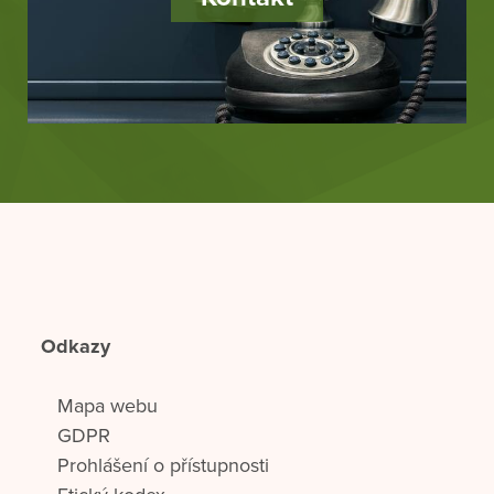
Odkazy
Mapa webu
GDPR
Prohlášení o přístupnosti