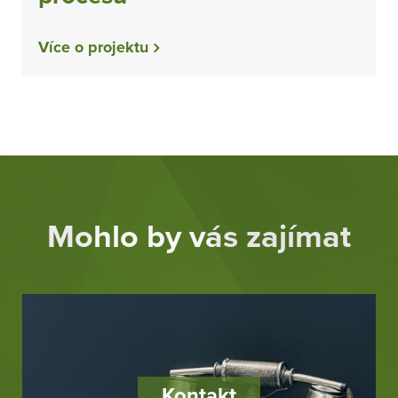
Více o projektu
Mohlo by vás zajímat
Kontakt