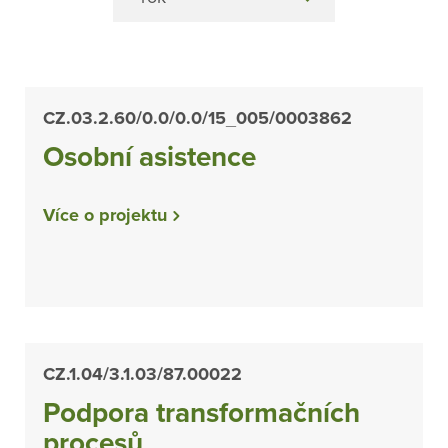
CZ.03.2.60/0.0/0.0/15_005/0003862
Osobní asistence
Více o projektu
CZ.1.04/3.1.03/87.00022
Podpora transformačních
procesů