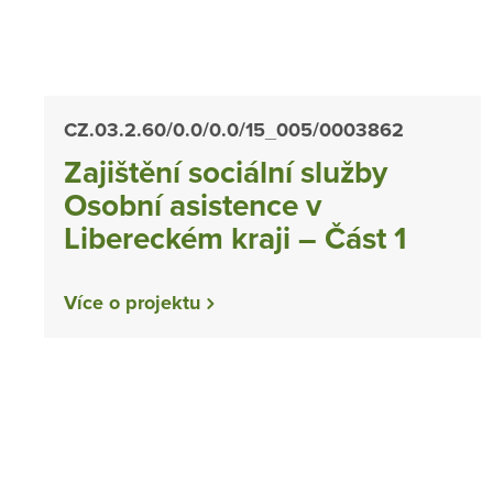
CZ.03.2.60/0.0/0.0/15_005/0003862
Zajištění sociální služby
Osobní asistence v
Libereckém kraji – Část 1
Více o projektu