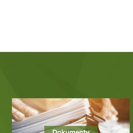
Dokumenty