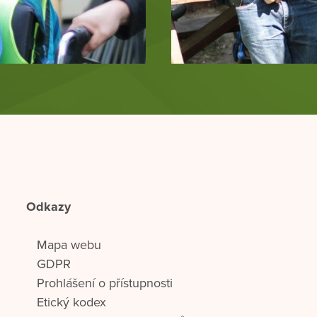
Odkazy
Mapa webu
GDPR
Prohlášení o přístupnosti
Etický kodex