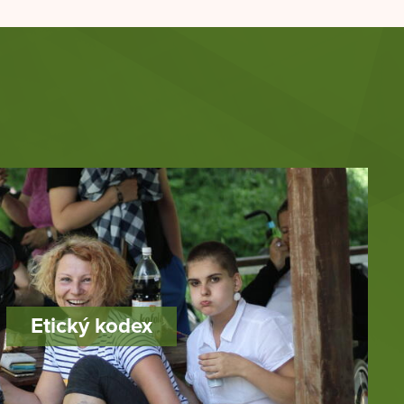
Etický kodex