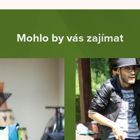
Mohlo by vás zajímat