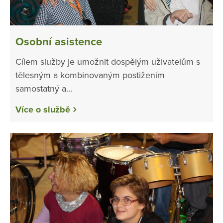
Osobní asistence
Cílem služby je umožnit dospělým uživatelům s
tělesným a kombinovaným postižením
samostatný a...
Více o službě