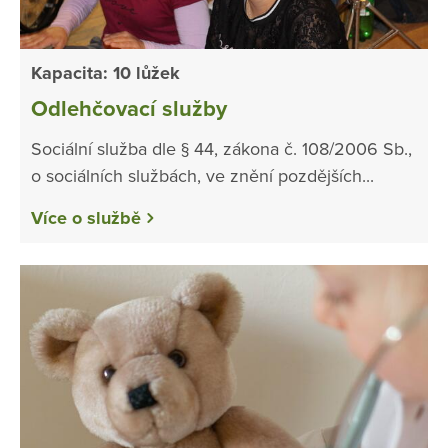
Kapacita: 10 lůžek
Odlehčovací služby
Sociální služba dle § 44, zákona č. 108/2006 Sb.,
o sociálních službách, ve znění pozdějších...
Více o službě