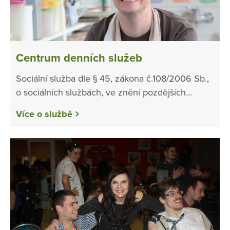
Centrum denních služeb
Sociální služba dle § 45, zákona č.108/2006 Sb.,
o sociálních službách, ve znění pozdějších...
Více o službě