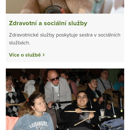
Zdravotní a sociální služby
Zdravotnické služby poskytuje sestra v sociálních
službách.
Více o službě