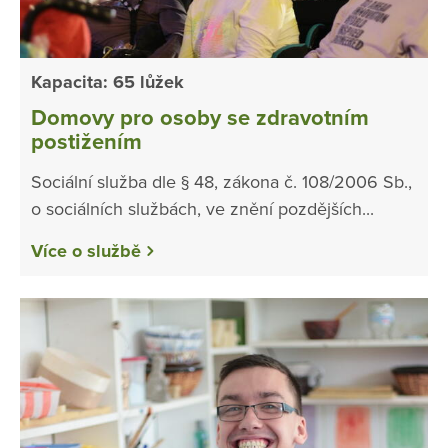
Kapacita: 65 lůžek
Domovy pro osoby se zdravotním
postižením
Sociální služba dle § 48, zákona č. 108/2006 Sb.,
o sociálních službách, ve znění pozdějších...
Více o službě