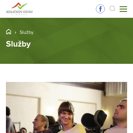
Služby
Služby