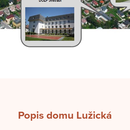
Popis domu Lužická