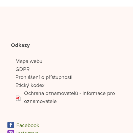
Odkazy
Mapa webu
GDPR
Prohlášení o přístupnosti
Etický kodex
Ochrana oznamovatelů - informace pro
oznamovatele
Facebook