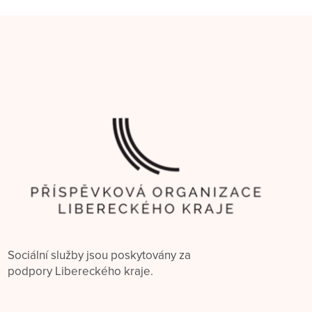
Sociální služby jsou poskytovány za
podpory Libereckého kraje.