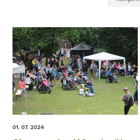
01. 07. 2024