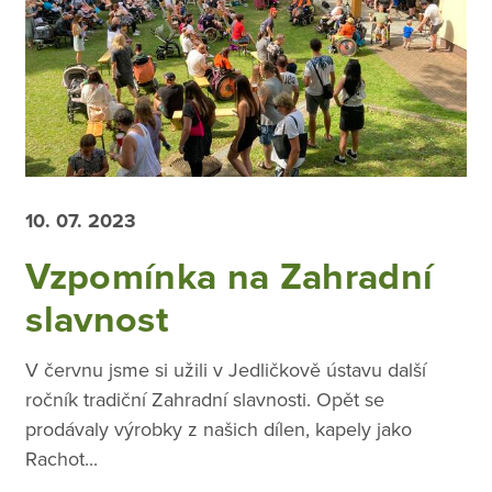
10. 07. 2023
Vzpomínka na Zahradní
slavnost
V červnu jsme si užili v Jedličkově ústavu další
ročník tradiční Zahradní slavnosti. Opět se
prodávaly výrobky z našich dílen, kapely jako
Rachot...