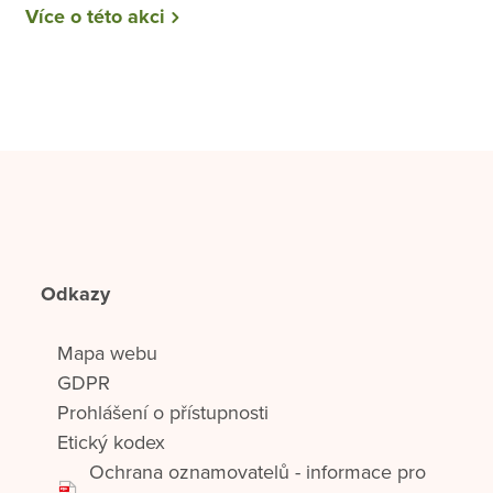
Více o této akci
Odkazy
Mapa webu
GDPR
Prohlášení o přístupnosti
Etický kodex
Ochrana oznamovatelů - informace pro