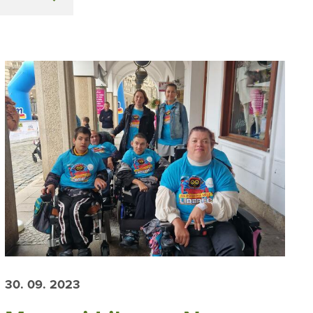
30. 09. 2023