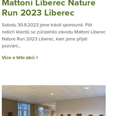
Mattoni Liberec Nature
Run 2023 Liberec
Sobotu 30.9.2023 jsme trávili sportovně. Pět
našich klientů se zúčastnilo závodu Mattoni Liberec
Nature Run 2023 Liberec, kam jsme přijali
pozvání...
Více o této akci