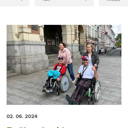
02. 06. 2024