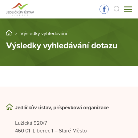
Výsledky vyhledávání
Výsledky vyhledávání dotazu
Jedličkův ústav, příspěvková organizace
Lužická 920/7
460 01 Liberec 1 – Staré Město