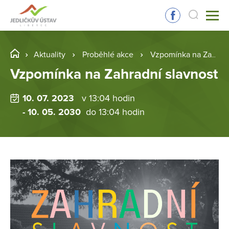
Aktuality
Proběhlé akce
Vzpomínka na Zahradní slavnost
Vzpomínka na Zahradní slavnost
10. 07. 2023
v 13:04 hodin
- 10. 05. 2030
do 13:04 hodin