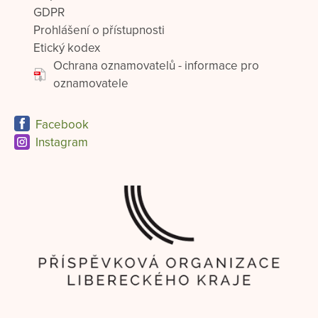
GDPR
Prohlášení o přístupnosti
Etický kodex
Ochrana oznamovatelů - informace pro
oznamovatele
Facebook
Instagram