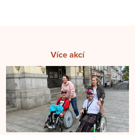
Více akcí