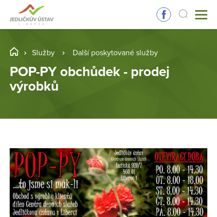
Služby
Další poskytované služby
POP-PY obchůdek - prodej
výrobků