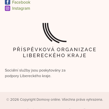
Facebook
Instagram
Sociální služby jsou poskytovány za
podpory Libereckého kraje.
© 2026 Copyright Domovy online. Všechna práva vyhrazena.